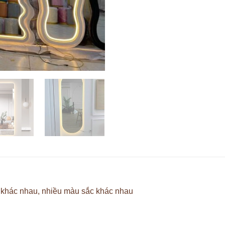
c khác nhau, nhiều màu sắc khác nhau